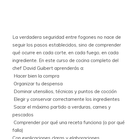
La verdadera seguridad entre fogones no nace de
seguir los pasos establecidos, sino de comprender
qué ocurre en cada corte, en cada fuego, en cada
ingrediente. En este curso de cocina completo del
chef David Guibert aprenderás a:
 Hacer bien la compra
 Organizar tu despensa
 Dominar utensilios, técnicas y puntos de cocción
 Elegir y conservar correctamente los ingredientes
 Sacar el máximo partido a verduras, carnes y
pescados
 Comprender por qué una receta funciona (o por qué
falla)
Con explicaciones claras y elaboraciones