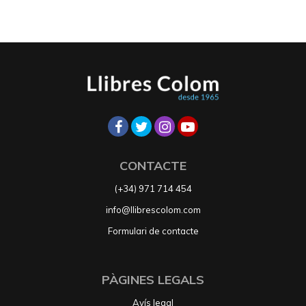
CONTACTE
(+34) 971 714 454
info@llibrescolom.com
Formulari de contacte
PÀGINES LEGALS
Avís legal