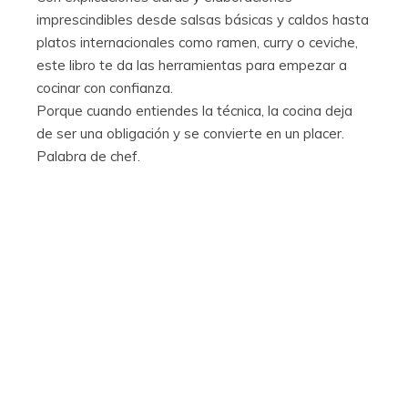
imprescindibles desde salsas básicas y caldos hasta
platos internacionales como ramen, curry o ceviche,
este libro te da las herramientas para empezar a
cocinar con confianza.
Porque cuando entiendes la técnica, la cocina deja
de ser una obligación y se convierte en un placer.
Palabra de chef.