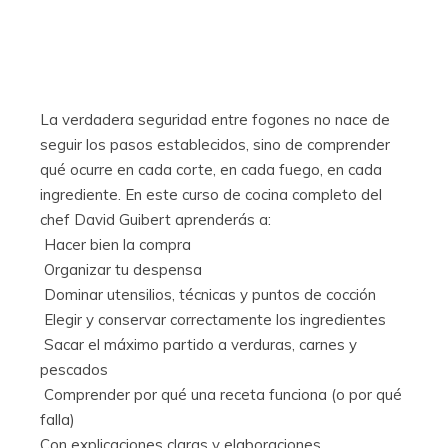
La verdadera seguridad entre fogones no nace de
seguir los pasos establecidos, sino de comprender
qué ocurre en cada corte, en cada fuego, en cada
ingrediente. En este curso de cocina completo del
chef David Guibert aprenderás a:
 Hacer bien la compra
 Organizar tu despensa
 Dominar utensilios, técnicas y puntos de cocción
 Elegir y conservar correctamente los ingredientes
 Sacar el máximo partido a verduras, carnes y
pescados
 Comprender por qué una receta funciona (o por qué
falla)
Con explicaciones claras y elaboraciones