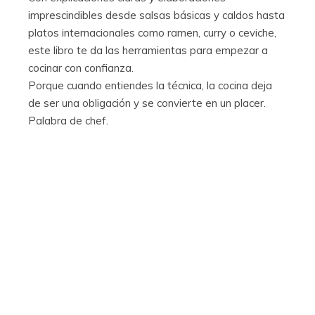
imprescindibles desde salsas básicas y caldos hasta
platos internacionales como ramen, curry o ceviche,
este libro te da las herramientas para empezar a
cocinar con confianza.
Porque cuando entiendes la técnica, la cocina deja
de ser una obligación y se convierte en un placer.
Palabra de chef.