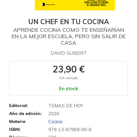
UN CHEF EN TU COCINA
APRENDE COCINA COMO TE ENSEÑARÍAN
EN LA MEJOR ESCUELA, PERO SIN SALIR DE
CASA
DAVID GUIBERT
23,90 €
IVA incluido
En stock
Editorial:
TEMAS DE HOY
Año de edición:
2026
Materia
Cocina
ISBN:
979-13-87869-90-8