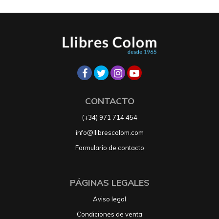
CONTACTO
(+34) 971 714 454
info@llibrescolom.com
Formulario de contacto
PÁGINAS LEGALES
Aviso legal
Condiciones de venta