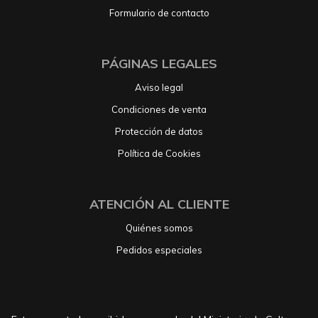
Formulario de contacto
PÁGINAS LEGALES
Aviso legal
Condiciones de venta
Protección de datos
Política de Cookies
ATENCIÓN AL CLIENTE
Quiénes somos
Pedidos especiales