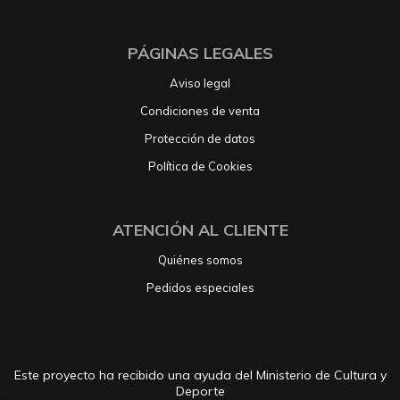
PÁGINAS LEGALES
Aviso legal
Condiciones de venta
Protección de datos
Política de Cookies
ATENCIÓN AL CLIENTE
Quiénes somos
Pedidos especiales
Este proyecto ha recibido una ayuda del Ministerio de Cultura y
Deporte