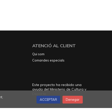
ATENCIÓ AL CLIENT
Qui som
Comandes especials
Este proyecto ha recibido una
ayuda del Ministerio de Cultura y
Deporte
t,
ACCEPTAR
Denegar