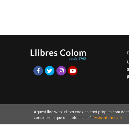
Aquest lloc web utilitza cookies, tant pròpies com de 
considerem que accepta el seu ús.
Més informació