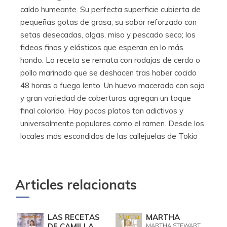
caldo humeante. Su perfecta superficie cubierta de
pequeñas gotas de grasa; su sabor reforzado con
setas desecadas, algas, miso y pescado seco; los
fideos finos y elásticos que esperan en lo más
hondo. La receta se remata con rodajas de cerdo o
pollo marinado que se deshacen tras haber cocido
48 horas a fuego lento. Un huevo macerado con soja
y gran variedad de coberturas agregan un toque
final colorido. Hay pocos platos tan adictivos y
universalmente populares como el ramen. Desde los
locales más escondidos de las callejuelas de Tokio
Articles relacionats
LAS RECETAS
MARTHA
DE CAMILLA
MARTHA STEWART