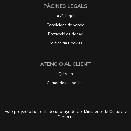
PÀGINES LEGALS
Avís legal
Condicions de venda
Protecció de dades
Política de Cookies
ATENCIÓ AL CLIENT
Qui som
Comandes especials
Este proyecto ha recibido una ayuda del Ministerio de Cultura y
Deporte