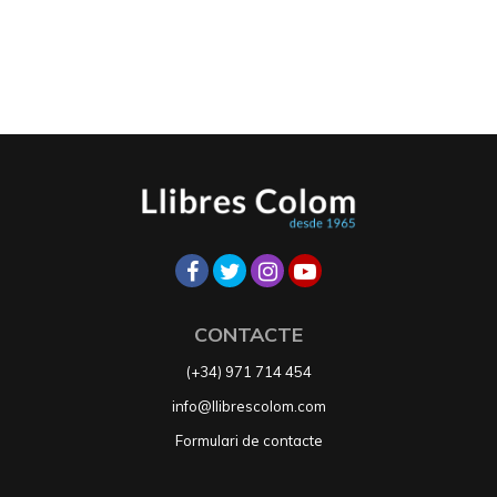
CONTACTE
(+34) 971 714 454
info@llibrescolom.com
Formulari de contacte