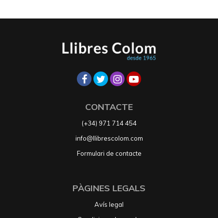
CONTACTE
(+34) 971 714 454
info@llibrescolom.com
Formulari de contacte
PÀGINES LEGALS
Avís legal