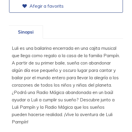
Afegir a favorits
Sinopsi
Luli es una bailarina encerrada en una cajita musical
que llega como regalo a la casa de la familia Pampín.
A partir de su primer baile, sueña con abandonar
algún día ese pequeño y oscuro lugar para cantar y
bailar por el mundo entero para llevar la alegría a los
corazones de todos los niños y niñas del planeta.
¿Podrá una Radio Mágica abandonada en un baúl
ayudar a Luli a cumplir su sueño? Descubre junto a
Luli Pampín y la Radio Mágica que los sueños
pueden hacerse realidad. ¡Vive la aventura de Luli
Pampín!