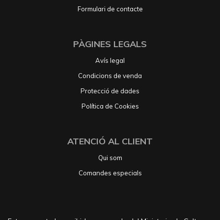
Formulari de contacte
PÀGINES LEGALS
Avís legal
Condicions de venda
Protecció de dades
Política de Cookies
ATENCIÓ AL CLIENT
Qui som
Comandes especials