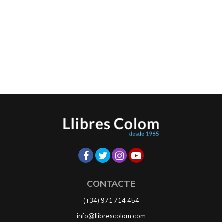
CONTACTE
(+34) 971 714 454
info@llibrescolom.com