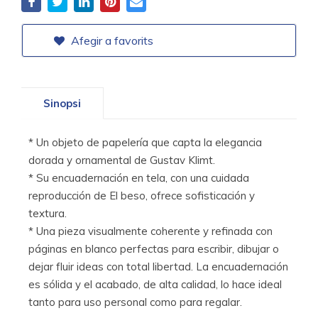
Afegir a favorits
Sinopsi
* Un objeto de papelería que capta la elegancia
dorada y ornamental de Gustav Klimt.
* Su encuadernación en tela, con una cuidada
reproducción de El beso, ofrece sofisticación y
textura.
* Una pieza visualmente coherente y refinada con
páginas en blanco perfectas para escribir, dibujar o
dejar fluir ideas con total libertad. La encuadernación
es sólida y el acabado, de alta calidad, lo hace ideal
tanto para uso personal como para regalar.