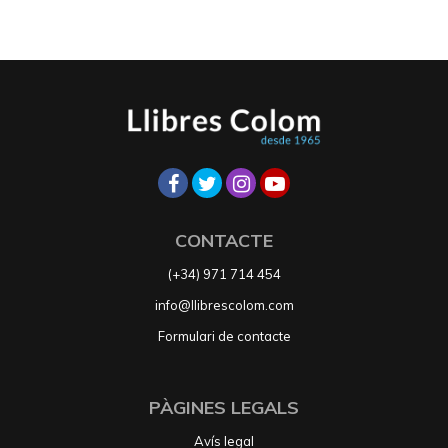
CONTACTE
(+34) 971 714 454
info@llibrescolom.com
Formulari de contacte
PÀGINES LEGALS
Avís legal