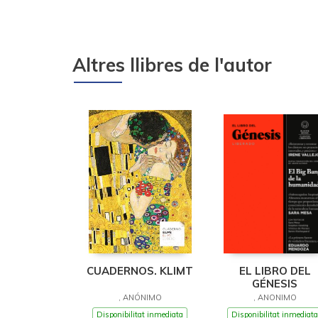
Altres llibres de l'autor
CUADERNOS. KLIMT
EL LIBRO DEL
GÉNESIS
, ANÓNIMO
, ANONIMO
Disponibilitat inmediata
Disponibilitat inmediata