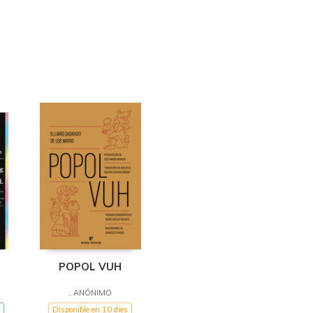
POPOL VUH
, ANÓNIMO
Disponible en 10 dies