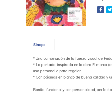
Sinopsi
* Una combinación de la fuerza visual de Frid
* La portada, inspirada en la obra El marco (a
uso personal o para regalar.
* Con páginas en blanco de buena calidad y un
Bonito, funcional y con personalidad, perfect