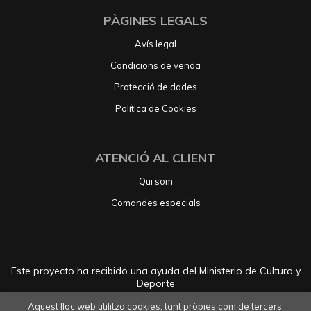
PÀGINES LEGALS
Avís legal
Condicions de venda
Protecció de dades
Política de Cookies
ATENCIÓ AL CLIENT
Qui som
Comandes especials
Este proyecto ha recibido una ayuda del Ministerio de Cultura y
Deporte
Aquest lloc web utilitza cookies, tant pròpies com de tercers,