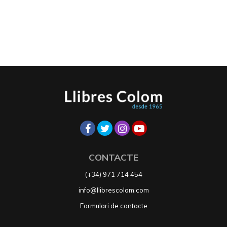
CONTACTE
(+34) 971 714 454
info@llibrescolom.com
Formulari de contacte