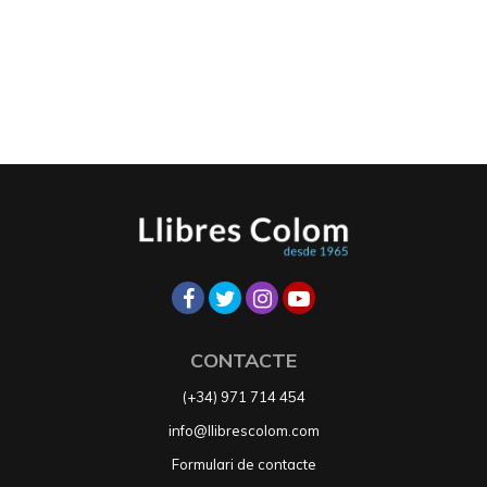
CONTACTE
(+34) 971 714 454
info@llibrescolom.com
Formulari de contacte