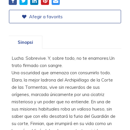
Afegir a favorits
Sinopsi
Lucha. Sobrevive. Y, sobre todo, no te enamores.Un
trato firmado con sangre.
Una oscuridad que amenaza con consumirlo todo.
Elara, la mejor ladrona del Archipiélago de la Corte
de las Tormentas, vive sin recuerdos de sus
orígenes, marcada únicamente por una cicatriz
misteriosa y un poder que no entiende. En una de
sus misiones habituales roba un valioso hueso, sin
saber que con ello desatará la furia del Guardián de
su corte, Finnian, que irrumpirá en su vida como un