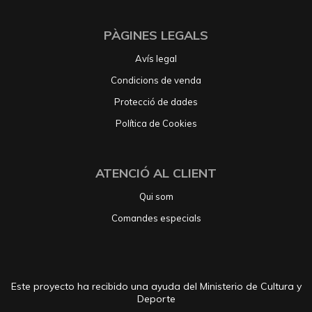
PÀGINES LEGALS
Avís legal
Condicions de venda
Protecció de dades
Política de Cookies
ATENCIÓ AL CLIENT
Qui som
Comandes especials
Este proyecto ha recibido una ayuda del Ministerio de Cultura y
Deporte