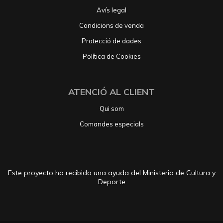
Avís legal
Condicions de venda
Protecció de dades
Política de Cookies
ATENCIÓ AL CLIENT
Qui som
Comandes especials
Este proyecto ha recibido una ayuda del Ministerio de Cultura y
Deporte