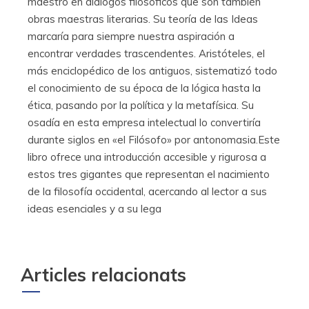
maestro en diálogos filosóficos que son también
obras maestras literarias. Su teoría de las Ideas
marcaría para siempre nuestra aspiración a
encontrar verdades trascendentes. Aristóteles, el
más enciclopédico de los antiguos, sistematizó todo
el conocimiento de su época de la lógica hasta la
ética, pasando por la política y la metafísica. Su
osadía en esta empresa intelectual lo convertiría
durante siglos en «el Filósofo» por antonomasia.Este
libro ofrece una introducción accesible y rigurosa a
estos tres gigantes que representan el nacimiento
de la filosofía occidental, acercando al lector a sus
ideas esenciales y a su lega
Articles relacionats