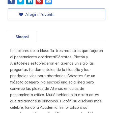
Afegir a favorits
Sinopsi
Los pilares de la filosofía: tres maestros que forjaron
el pensamiento occidentalSócrates, Platón y
Aristóteles establecieron en apenas un siglo las
preguntas fundamentales de la filosofía y las
principales vías para abordarlos. Sócrates fue un
filósofo callejero. No escribió una sola línea pero
convirtió las plazas de Atenas en aulas de
pensamiento crítico. Murió bebiendo la cicuta antes
que traicionar sus principios. Platón, su discípulo más
célebre, fundó la Academia. Inmortalizó a su