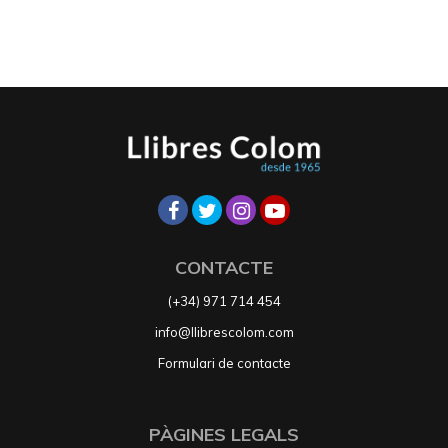
CONTACTE
(+34) 971 714 454
info@llibrescolom.com
Formulari de contacte
PÀGINES LEGALS