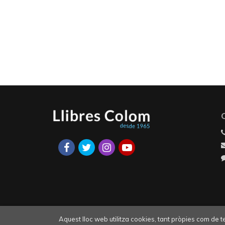
Aquest lloc web utilitza cookies, tant pròpies com de 