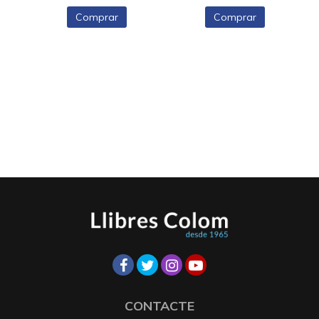
Comprar
Comprar
CONTACTE