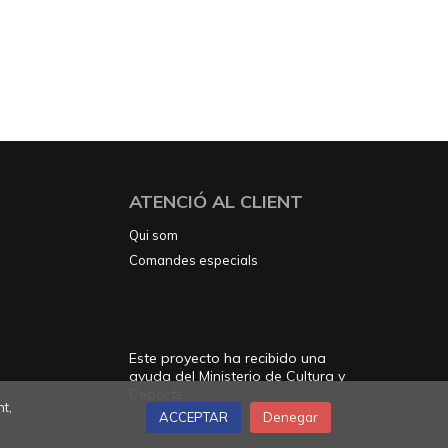
ATENCIÓ AL CLIENT
Qui som
Comandes especials
Este proyecto ha recibido una
ayuda del Ministerio de Cultura y
Deporte
t,
ACCEPTAR
Denegar