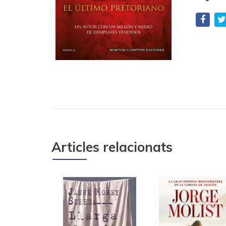
Articles relacionats