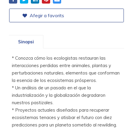
Afegir a favorits
Sinopsi
* Conozca cómo los ecologistas restauran las
interacciones perdidas entre animales, plantas y
perturbaciones naturales, elementos que conforman
la esencia de los ecosistemas prósperos.
* Un análisis de un pasado en el que la
industrialización y la globalización degradaron
nuestros pastizales.
* Proyectos actuales diseñados para recuperar
ecosistemas tenaces y atisbar el futuro con diez
predicciones para un planeta sometido al rewilding.