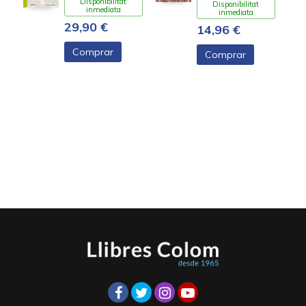
Disponibilitat
Disponibilitat
inmediata
inmediata
29,90 €
14,96 €
Comprar
Comprar