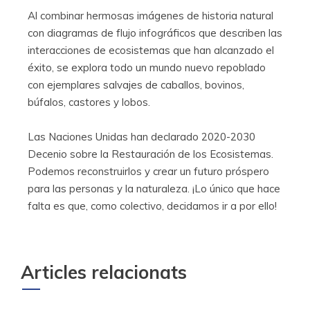
Al combinar hermosas imágenes de historia natural
con diagramas de flujo infográficos que describen las
interacciones de ecosistemas que han alcanzado el
éxito, se explora todo un mundo nuevo repoblado
con ejemplares salvajes de caballos, bovinos,
búfalos, castores y lobos.
Las Naciones Unidas han declarado 2020-2030
Decenio sobre la Restauración de los Ecosistemas.
Podemos reconstruirlos y crear un futuro próspero
para las personas y la naturaleza. ¡Lo único que hace
falta es que, como colectivo, decidamos ir a por ello!
Articles relacionats