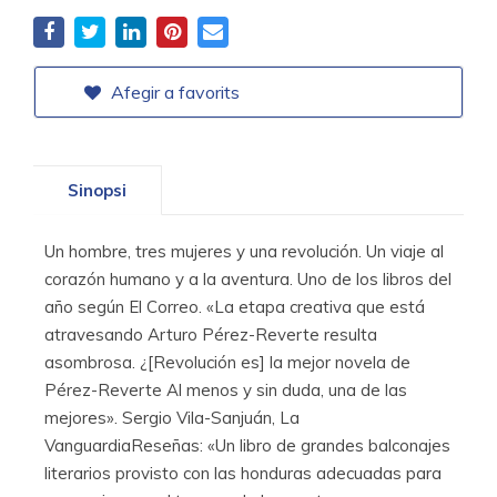
Afegir a favorits
Sinopsi
Un hombre, tres mujeres y una revolución. Un viaje al
corazón humano y a la aventura. Uno de los libros del
año según El Correo. «La etapa creativa que está
atravesando Arturo Pérez-Reverte resulta
asombrosa. ¿[Revolución es] la mejor novela de
Pérez-Reverte Al menos y sin duda, una de las
mejores». Sergio Vila-Sanjuán, La
VanguardiaReseñas: «Un libro de grandes balconajes
literarios provisto con las honduras adecuadas para