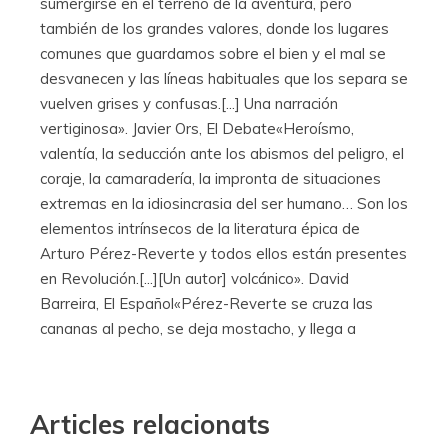
sumergirse en el terreno de la aventura, pero
también de los grandes valores, donde los lugares
comunes que guardamos sobre el bien y el mal se
desvanecen y las líneas habituales que los separa se
vuelven grises y confusas.[...] Una narración
vertiginosa». Javier Ors, El Debate«Heroísmo,
valentía, la seducción ante los abismos del peligro, el
coraje, la camaradería, la impronta de situaciones
extremas en la idiosincrasia del ser humano… Son los
elementos intrínsecos de la literatura épica de
Arturo Pérez-Reverte y todos ellos están presentes
en Revolución.[...][Un autor] volcánico». David
Barreira, El Español«Pérez-Reverte se cruza las
cananas al pecho, se deja mostacho, y llega a
Articles relacionats