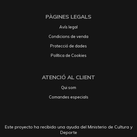
PÀGINES LEGALS
Avís legal
Condicions de venda
Protecció de dades
Política de Cookies
ATENCIÓ AL CLIENT
Qui som
Comandes especials
Este proyecto ha recibido una ayuda del Ministerio de Cultura y
Deporte