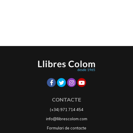
CONTACTE
(+34) 971 714 454
info@llibrescolom.com
Formulari de contacte