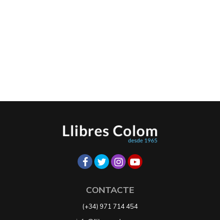
CONTACTE
(+34) 971 714 454