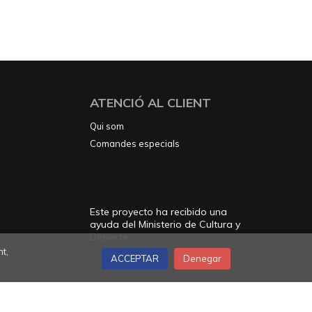
ATENCIÓ AL CLIENT
Qui som
Comandes especials
Este proyecto ha recibido una
ayuda del Ministerio de Cultura y
Deporte
t,
ACCEPTAR
Denegar