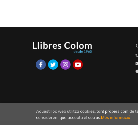
Aquest lloc web utilitza cookies, tant pròpies com de 
considerem que accepta el seu ús.
Més informació