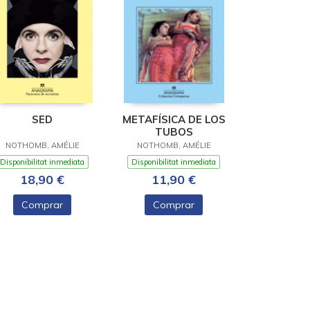
SED
METAFÍSICA DE LOS
TUBOS
NOTHOMB, AMÉLIE
NOTHOMB, AMÉLIE
Disponibilitat inmediata
Disponibilitat inmediata
18,90 €
11,90 €
Comprar
Comprar