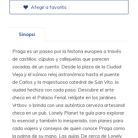
Afegir a favorits
Sinopsi
Praga es un paseo por la historia europea a través
de castillos, cúpulas y callejuelas que parecen
sacadas de un cuento. Desde la plaza de la Ciudad
Vieja y el icónico reloj astronómico hasta el puente
de Carlos y la majestuosa catedral de San Vito, la
ciudad hechiza con cada paso. Descubre el arte
checo en el Palacio Ferial, relájate en los jardines
Vrtbov, o brinda con una auténtica cerveza artesanal
checa en un pub. Lonely Planet te guía para explorar
lo esencial y también lo inesperado, con planes para
cada viajero y consejos de quien conoce Praga como
la palma de su mano. Las guías De cerca de Lonely