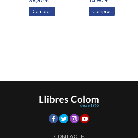
38,90 €
14,90 €
Comprar
Comprar
CONTACTE