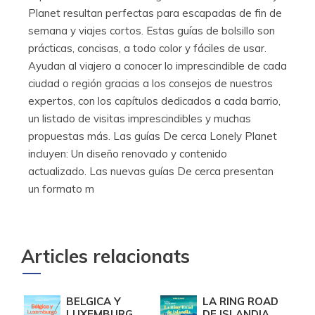
Planet resultan perfectas para escapadas de fin de
semana y viajes cortos. Estas guías de bolsillo son
prácticas, concisas, a todo color y fáciles de usar.
Ayudan al viajero a conocer lo imprescindible de cada
ciudad o región gracias a los consejos de nuestros
expertos, con los capítulos dedicados a cada barrio,
un listado de visitas imprescindibles y muchas
propuestas más. Las guías De cerca Lonely Planet
incluyen: Un diseño renovado y contenido
actualizado. Las nuevas guías De cerca presentan
un formato m
Articles relacionats
BELGICA Y
LA RING ROAD
LUXEMBURGO
DE ISLANDIA