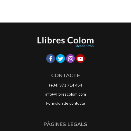
CONTACTE
(+34) 971 714 454
info@llibrescolom.com
Formulari de contacte
PÀGINES LEGALS