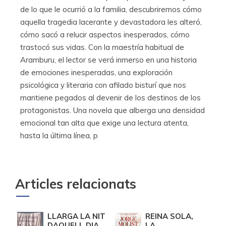
de lo que le ocurrió a la familia, descubriremos cómo
aquella tragedia lacerante y devastadora les alteró,
cómo sacó a relucir aspectos inesperados, cómo
trastocó sus vidas. Con la maestría habitual de
Aramburu, el lector se verá inmerso en una historia
de emociones inesperadas, una exploración
psicológica y literaria con afilado bisturí que nos
mantiene pegados al devenir de los destinos de los
protagonistas. Una novela que alberga una densidad
emocional tan alta que exige una lectura atenta,
hasta la última línea, p
Articles relacionats
LLARGA LA NIT
REINA SOLA,
DAQUELL DIA
LA