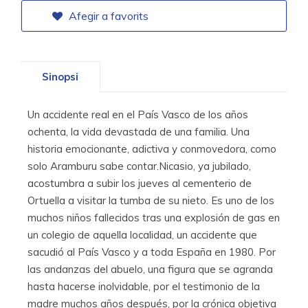
Afegir a favorits
Sinopsi
Un accidente real en el País Vasco de los años
ochenta, la vida devastada de una familia. Una
historia emocionante, adictiva y conmovedora, como
solo Aramburu sabe contar.Nicasio, ya jubilado,
acostumbra a subir los jueves al cementerio de
Ortuella a visitar la tumba de su nieto. Es uno de los
muchos niños fallecidos tras una explosión de gas en
un colegio de aquella localidad, un accidente que
sacudió al País Vasco y a toda España en 1980. Por
las andanzas del abuelo, una figura que se agranda
hasta hacerse inolvidable, por el testimonio de la
madre muchos años después, por la crónica objetiva