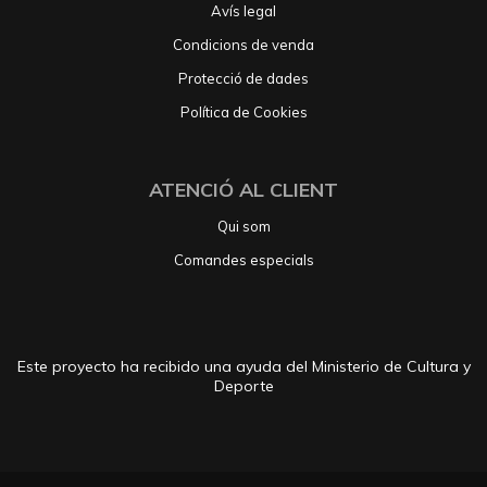
Avís legal
Condicions de venda
Protecció de dades
Política de Cookies
ATENCIÓ AL CLIENT
Qui som
Comandes especials
Este proyecto ha recibido una ayuda del Ministerio de Cultura y
Deporte