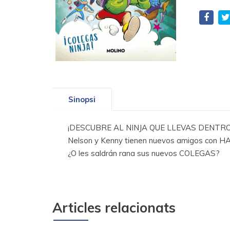
Sinopsi
¡DESCUBRE AL NINJA QUE LLEVAS DENTRO C
Nelson y Kenny tienen nuevos amigos con HA
¿O les saldrán rana sus nuevos COLEGAS?
Articles relacionats