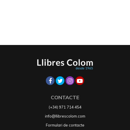
CONTACTE
(+34) 971 714 454
info@llibrescolom.com
Formulari de contacte