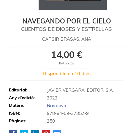
NAVEGANDO POR EL CIELO
CUENTOS DE DIOSES Y ESTRELLAS
CAPSIR BRASAS, ANA
14,00 €
IVA inclós
Disponible en 10 dies
Editorial:
JAVIER VERGARA, EDITOR, S.A.
Any d'edició:
2022
Matèria
Narrativa
ISBN:
978-84-09-37352-9
Pàgines:
250