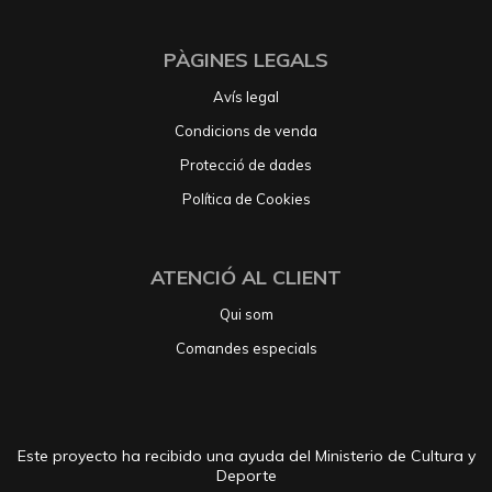
PÀGINES LEGALS
Avís legal
Condicions de venda
Protecció de dades
Política de Cookies
ATENCIÓ AL CLIENT
Qui som
Comandes especials
Este proyecto ha recibido una ayuda del Ministerio de Cultura y
Deporte