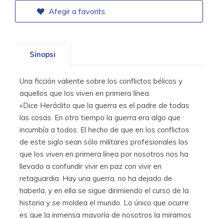
Afegir a favorits
Sinopsi
Una ficción valiente sobre los conflictos bélicos y
aquellos que los viven en primera línea.
«Dice Heráclito que la guerra es el padre de todas
las cosas. En otro tiempo la guerra era algo que
incumbía a todos. El hecho de que en los conflictos
de este siglo sean sólo militares profesionales los
que los viven en primera línea por nosotros nos ha
llevado a confundir vivir en paz con vivir en
retaguardia. Hay una guerra, no ha dejado de
haberla, y en ella se sigue dirimiendo el curso de la
historia y se moldea el mundo. Lo único que ocurre
es que la inmensa mayoría de nosotros la miramos