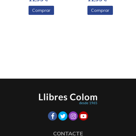
Comprar
Comprar
CONTACTE