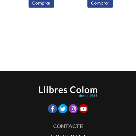
Comprar
Comprar
CONTACTE