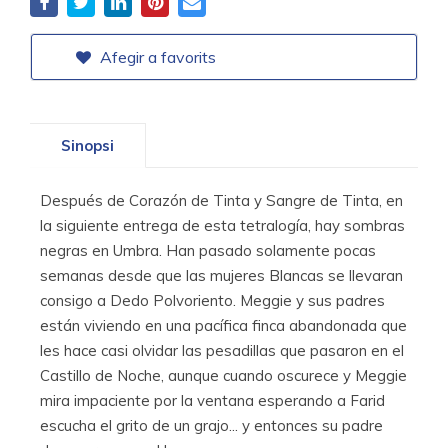
Afegir a favorits
Sinopsi
Después de Corazón de Tinta y Sangre de Tinta, en
la siguiente entrega de esta tetralogía, hay sombras
negras en Umbra. Han pasado solamente pocas
semanas desde que las mujeres Blancas se llevaran
consigo a Dedo Polvoriento. Meggie y sus padres
están viviendo en una pacífica finca abandonada que
les hace casi olvidar las pesadillas que pasaron en el
Castillo de Noche, aunque cuando oscurece y Meggie
mira impaciente por la ventana esperando a Farid
escucha el grito de un grajo... y entonces su padre