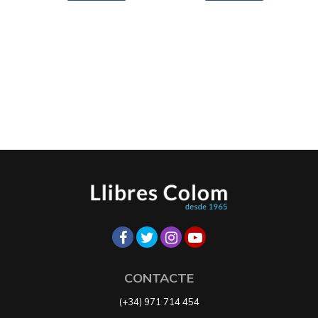
CONTACTE
(+34) 971 714 454