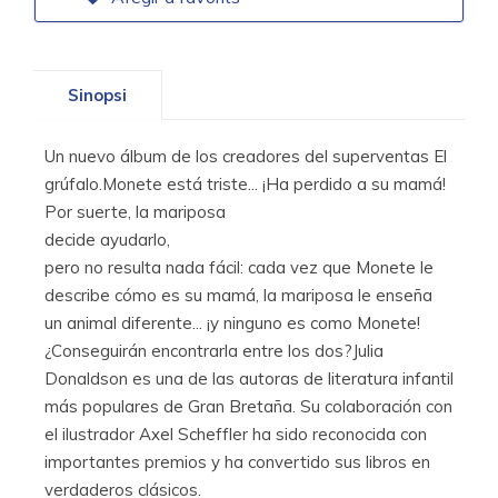
Sinopsi
Un nuevo álbum de los creadores del superventas El
grúfalo.Monete está triste... ¡Ha perdido a su mamá!
Por suerte, la mariposa
decide ayudarlo,
pero no resulta nada fácil: cada vez que Monete le
describe cómo es su mamá, la mariposa le enseña
un animal diferente... ¡y ninguno es como Monete!
¿Conseguirán encontrarla entre los dos?Julia
Donaldson es una de las autoras de literatura infantil
más populares de Gran Bretaña. Su colaboración con
el ilustrador Axel Scheffler ha sido reconocida con
importantes premios y ha convertido sus libros en
verdaderos clásicos.