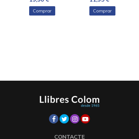
Comprar
Comprar
CONTACTE