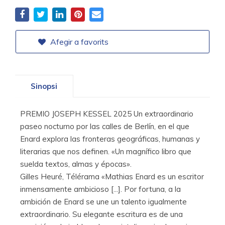
Afegir a favorits
Sinopsi
PREMIO JOSEPH KESSEL 2025 Un extraordinario
paseo nocturno por las calles de Berlín, en el que
Enard explora las fronteras geográficas, humanas y
literarias que nos definen. «Un magnífico libro que
suelda textos, almas y épocas».
Gilles Heuré, Télérama «Mathias Enard es un escritor
inmensamente ambicioso [...]. Por fortuna, a la
ambición de Enard se une un talento igualmente
extraordinario. Su elegante escritura es de una