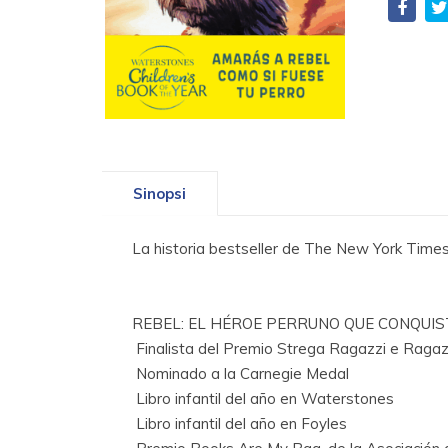
Sinopsi
La historia bestseller de The New York Times
REBEL: EL HÉROE PERRUNO QUE CONQUISTA
 Finalista del Premio Strega Ragazzi e Raga
 Nominado a la Carnegie Medal
 Libro infantil del año en Waterstones
 Libro infantil del año en Foyles