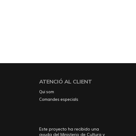
ATENCIÓ AL CLIENT
Qui som
Comandes especials
Este proyecto ha recibido una
ayuda del Ministerio de Cultura y