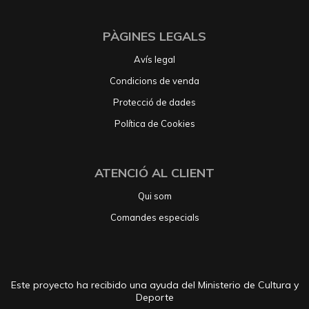
PÀGINES LEGALS
Avís legal
Condicions de venda
Protecció de dades
Política de Cookies
ATENCIÓ AL CLIENT
Qui som
Comandes especials
Este proyecto ha recibido una ayuda del Ministerio de Cultura y
Deporte