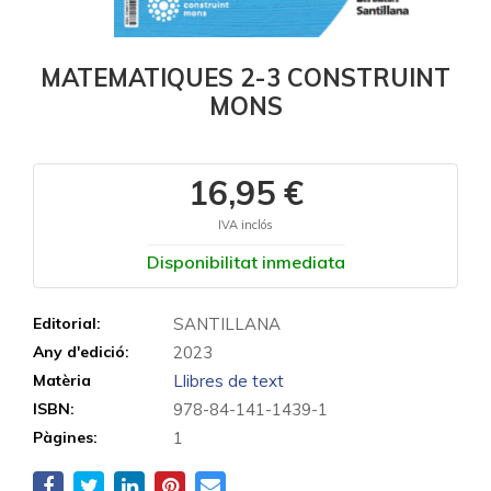
MATEMATIQUES 2-3 CONSTRUINT
MONS
16,95 €
IVA inclós
Disponibilitat inmediata
Editorial:
SANTILLANA
Any d'edició:
2023
Matèria
Llibres de text
ISBN:
978-84-141-1439-1
Pàgines:
1