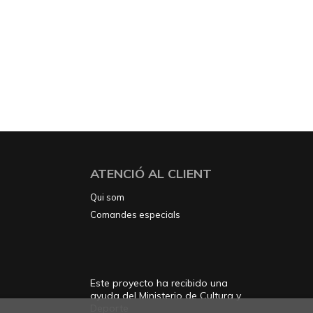
ATENCIÓ AL CLIENT
Qui som
Comandes especials
Este proyecto ha recibido una
ayuda del Ministerio de Cultura y
Deporte