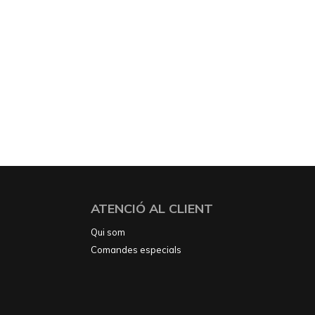
ATENCIÓ AL CLIENT
Qui som
Comandes especials