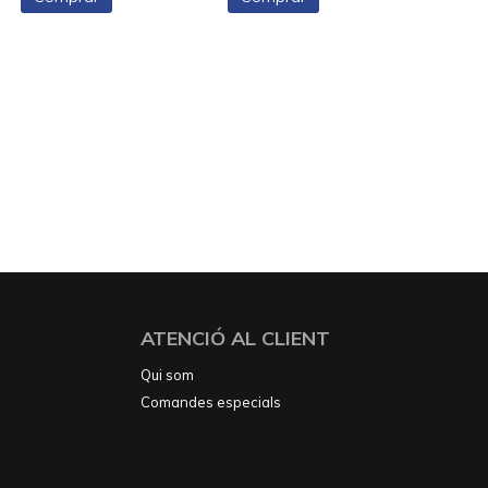
ATENCIÓ AL CLIENT
Qui som
Comandes especials