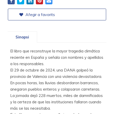
Afegir a favorits
Sinopsi
El libro que reconstruye la mayor tragedia climática
reciente en España y señala con nombres y apellidos
a los responsables.
El 29 de octubre de 2024, una DANA golpeó la
provincia de Valencia con una violencia devastadora.
En pocas horas, las lluvias desbordaron barrancos,
anegaron pueblos enteros y colapsaron carreteras.
La jornada dejó 228 muertos, miles de damnificados
y la certeza de que las instituciones fallaron cuando
más se las necesitaba.