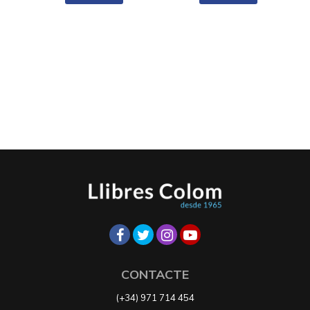
CONTACTE
(+34) 971 714 454