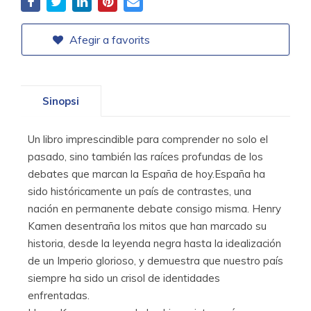
Afegir a favorits
Sinopsi
Un libro imprescindible para comprender no solo el
pasado, sino también las raíces profundas de los
debates que marcan la España de hoy.España ha
sido históricamente un país de contrastes, una
nación en permanente debate consigo misma. Henry
Kamen desentraña los mitos que han marcado su
historia, desde la leyenda negra hasta la idealización
de un Imperio glorioso, y demuestra que nuestro país
siempre ha sido un crisol de identidades
enfrentadas.