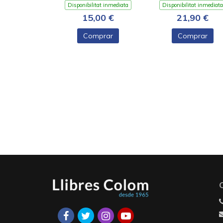
Disponibilitat inmediata
Disponibilitat inmediata
15,00 €
21,90 €
Comprar
Comprar