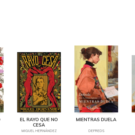
O
EL RAYO QUE NO
MIENTRAS DUELA
CESA
MIGUEL HERNÁNDEZ
DEFREDS