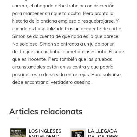
carrera, el abogado debe trabajar con discreción
para mantener su riqueza oculta. Pero pronto la
historia de la anciana empieza a resquebrajarse. Y
cuando es hospitalizada tras un accidente de coche,
Simon se da cuenta de que nada es lo que parece.
No solo eso. Simon se enfrenta a un juicio por un
delito que jura no haber cometido: asesinato. Él sabe
que es inocente. Pero también que las pruebas
circunstanciales están en su contra y que podría
pasar el resto de su vida entre rejas. Para salvarse,
debe encontrar al verdadero asesino...
Articles relacionats
LOS INGLESES
LA LLEGADA
ENTIENDEN DE
DE LOS TRES