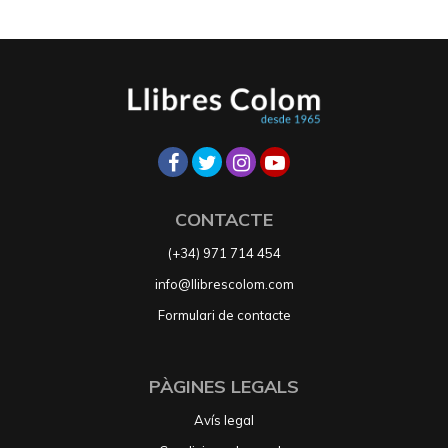
CONTACTE
(+34) 971 714 454
info@llibrescolom.com
Formulari de contacte
PÀGINES LEGALS
Avís legal