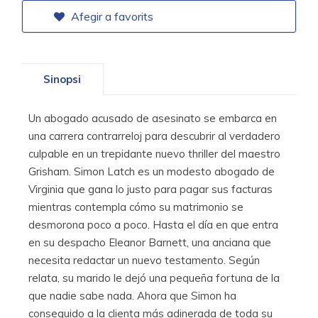
Afegir a favorits
Sinopsi
Un abogado acusado de asesinato se embarca en
una carrera contrarreloj para descubrir al verdadero
culpable en un trepidante nuevo thriller del maestro
Grisham. Simon Latch es un modesto abogado de
Virginia que gana lo justo para pagar sus facturas
mientras contempla cómo su matrimonio se
desmorona poco a poco. Hasta el día en que entra
en su despacho Eleanor Barnett, una anciana que
necesita redactar un nuevo testamento. Según
relata, su marido le dejó una pequeña fortuna de la
que nadie sabe nada. Ahora que Simon ha
conseguido a la clienta más adinerada de toda su