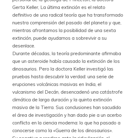
Gerta Keller, La última extinción es el relato
definitivo de una radical teoría que ha transformado
nuestra comprensión del pasado del planeta y que,
mientras afrontamos la posibilidad de una sexta
extinción, puede ayudarnos a sobrevivir a su
desenlace.
Durante décadas, la teoría predominante afirmaba
que un asteroide había causado la extinción de los
dinosaurios. Pero la doctora Keller investigó las
pruebas hasta descubrir la verdad: una serie de
erupciones volcánicas masivas en India, el
vulcanismo del Decán, desencadenó una catástrofe
climática de larga duración y la quinta extinción
masiva de la Tierra. Sus conclusiones han sacudido
el área de investigación y han dado pie a un acerbo
conflicto en la ciencia moderna: lo que ha pasado a
conocerse como la «Guerra de los dinosaurios».