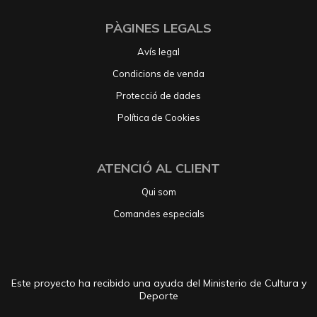
PÀGINES LEGALS
Avís legal
Condicions de venda
Protecció de dades
Política de Cookies
ATENCIÓ AL CLIENT
Qui som
Comandes especials
Este proyecto ha recibido una ayuda del Ministerio de Cultura y
Deporte