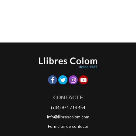
CONTACTE
(+34) 971 714 454
info@llibrescolom.com
Formulari de contacte