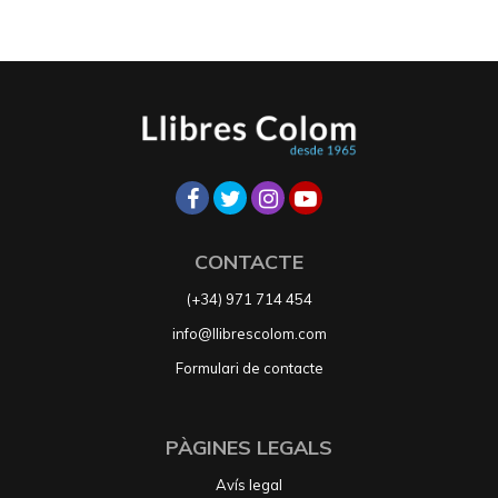
CONTACTE
(+34) 971 714 454
info@llibrescolom.com
Formulari de contacte
PÀGINES LEGALS
Avís legal