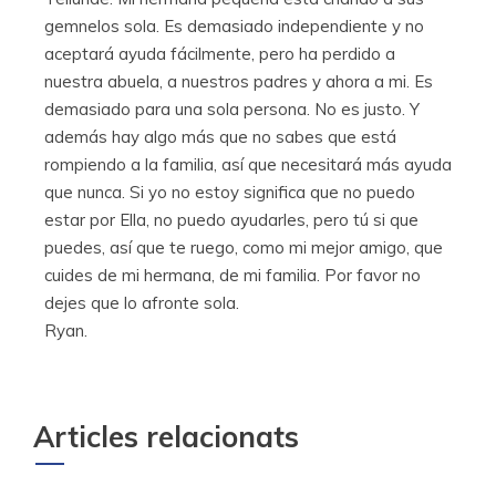
gemnelos sola. Es demasiado independiente y no
aceptará ayuda fácilmente, pero ha perdido a
nuestra abuela, a nuestros padres y ahora a mi. Es
demasiado para una sola persona. No es justo. Y
además hay algo más que no sabes que está
rompiendo a la familia, así que necesitará más ayuda
que nunca. Si yo no estoy significa que no puedo
estar por Ella, no puedo ayudarles, pero tú si que
puedes, así que te ruego, como mi mejor amigo, que
cuides de mi hermana, de mi familia. Por favor no
dejes que lo afronte sola.
Ryan.
Articles relacionats