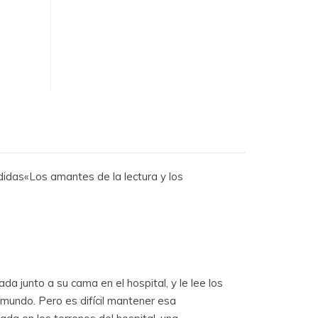
didas«Los amantes de la lectura y los
 junto a su cama en el hospital, y le lee los
mundo. Pero es difícil mantener esa