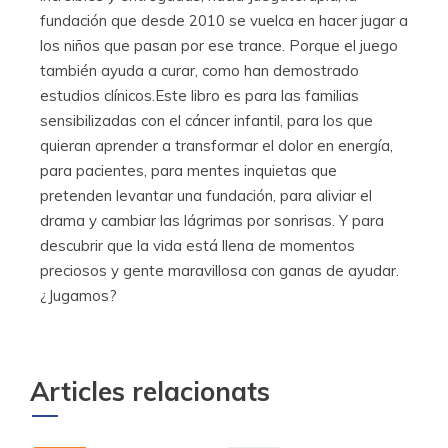
fundación que desde 2010 se vuelca en hacer jugar a
los niños que pasan por ese trance. Porque el juego
también ayuda a curar, como han demostrado
estudios clínicos.Este libro es para las familias
sensibilizadas con el cáncer infantil, para los que
quieran aprender a transformar el dolor en energía,
para pacientes, para mentes inquietas que
pretenden levantar una fundación, para aliviar el
drama y cambiar las lágrimas por sonrisas. Y para
descubrir que la vida está llena de momentos
preciosos y gente maravillosa con ganas de ayudar.
¿Jugamos?
Articles relacionats