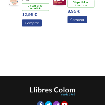
Disponibilitat
inmediata
Disponibilitat
inmediata
8,95 €
12,95 €
Comprar
Comprar