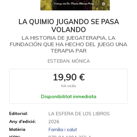
LA QUIMIO JUGANDO SE PASA
VOLANDO
LA HISTORIA DE JUEGATERAPIA, LA
FUNDACIÓN QUE HA HECHO DEL JUEGO UNA
TERAPIA PAR
ESTEBAN, MÓNICA
19,90 €
IVA inclós
Disponibilitat inmediata
Editorial:
LA ESFERA DE LOS LIBROS
Any d'edició:
2026
Matèria
Família i salut