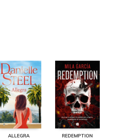
ALLEGRA
REDEMPTION