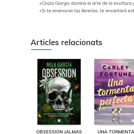
«Cinzia Giorgio domina el arte de la escritura
«Si te enamoran las librerías, te encantará es
Articles relacionats
OBSESSION (ALMAS
UNA TORMENT