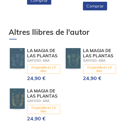
Comprar
Comprar
Altres llibres de l'autor
LA MAGIA DE
LA MAGIA DE
LAS PLANTAS
LAS PLANTAS
GAYOSO, ANA
GAYOSO, ANA
Disponible en 10
Disponible en 10
dies
dies
24,90 €
24,90 €
LA MAGIA DE
LAS PLANTAS
GAYOSO, ANA
Disponible en 10
dies
24,90 €