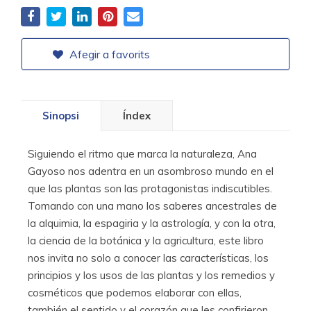
Afegir a favorits
Sinopsi
Índex
Siguiendo el ritmo que marca la naturaleza, Ana
Gayoso nos adentra en un asombroso mundo en el
que las plantas son las protagonistas indiscutibles.
Tomando con una mano los saberes ancestrales de
la alquimia, la espagiria y la astrología, y con la otra,
la ciencia de la botánica y la agricultura, este libro
nos invita no solo a conocer las características, los
principios y los usos de las plantas y los remedios y
cosméticos que podemos elaborar con ellas,
también el sentido y el corazón que les confirieron