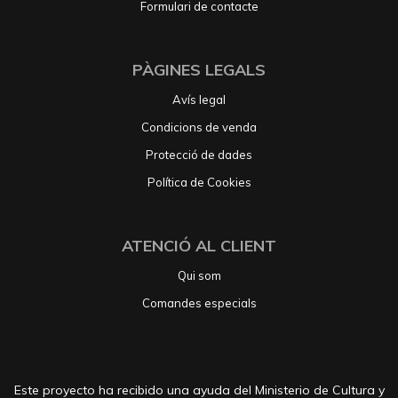
Formulari de contacte
PÀGINES LEGALS
Avís legal
Condicions de venda
Protecció de dades
Política de Cookies
ATENCIÓ AL CLIENT
Qui som
Comandes especials
Este proyecto ha recibido una ayuda del Ministerio de Cultura y