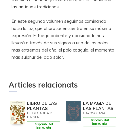
las antiguas tradiciones.
En este segundo volumen seguimos caminando
hacia la luz, que ahora se encuentra en su máxima
expresión. El fuego ardiente y apasionado nos
llevará a través de sus signos a uno de los polos
más extremos del año, el polo coagula, el momento
más sulphur del ciclo solar.
Articles relacionats
LIBRO DE LAS
LA MAGIA DE
PLANTAS
LAS PLANTAS
HILDEGARDA DE
GAYOSO, ANA
BINGEN
Disponibilitat
inmediata
Disponibilitat
inmediata