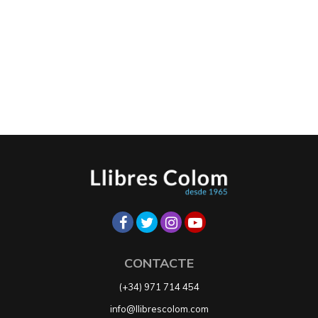
CONTACTE
(+34) 971 714 454
info@llibrescolom.com