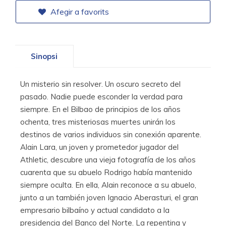
Afegir a favorits
Sinopsi
Un misterio sin resolver. Un oscuro secreto del
pasado. Nadie puede esconder la verdad para
siempre. En el Bilbao de principios de los años
ochenta, tres misteriosas muertes unirán los
destinos de varios individuos sin conexión aparente.
Alain Lara, un joven y prometedor jugador del
Athletic, descubre una vieja fotografía de los años
cuarenta que su abuelo Rodrigo había mantenido
siempre oculta. En ella, Alain reconoce a su abuelo,
junto a un también joven Ignacio Aberasturi, el gran
empresario bilbaíno y actual candidato a la
presidencia del Banco del Norte. La repentina y