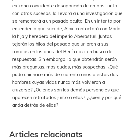
extraña coincidente desaparición de ambos, junto
con otros sucesos, lo llevará a una investigación que
se remontará a un pasado oculto. En un intento por
entender lo que sucede, Alain contactará con María,
la hija y heredera del imperio Aberasturi. Juntos
tejerán los hilos del pasado que unieron a sus
familias en los años del Berlín nazi, en busca de
respuestas. Sin embargo, lo que obtendrán serán
más preguntas, más dudas, más sospechas. ¿Qué
pudo unir hace más de cuarenta años a estos dos
hombres cuyas vidas nunca más volvieron a
cruzarse? ¿Quiénes son los demás personajes que
aparecen retratados junto a ellos? ¿Quién y por qué
anda detrás de ellos?
Articles relacionats