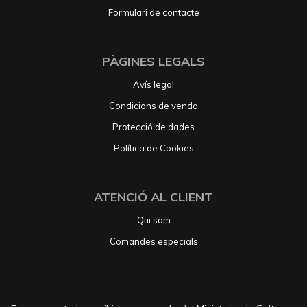
Formulari de contacte
PÀGINES LEGALS
Avís legal
Condicions de venda
Protecció de dades
Política de Cookies
ATENCIÓ AL CLIENT
Qui som
Comandes especials