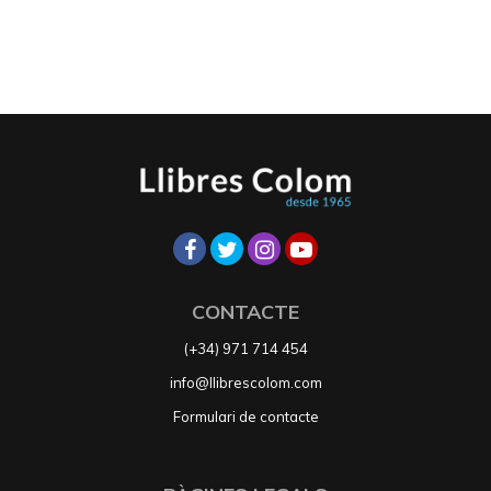
CONTACTE
(+34) 971 714 454
info@llibrescolom.com
Formulari de contacte