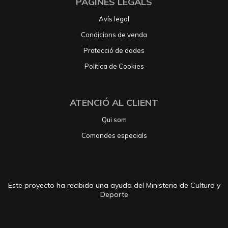
PÀGINES LEGALS
Avís legal
Condicions de venda
Protecció de dades
Política de Cookies
ATENCIÓ AL CLIENT
Qui som
Comandes especials
Este proyecto ha recibido una ayuda del Ministerio de Cultura y
Deporte