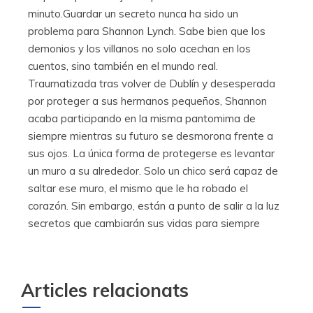
minuto.Guardar un secreto nunca ha sido un
problema para Shannon Lynch. Sabe bien que los
demonios y los villanos no solo acechan en los
cuentos, sino también en el mundo real.
Traumatizada tras volver de Dublín y desesperada
por proteger a sus hermanos pequeños, Shannon
acaba participando en la misma pantomima de
siempre mientras su futuro se desmorona frente a
sus ojos. La única forma de protegerse es levantar
un muro a su alrededor. Solo un chico será capaz de
saltar ese muro, el mismo que le ha robado el
corazón. Sin embargo, están a punto de salir a la luz
secretos que cambiarán sus vidas para siempre
Articles relacionats