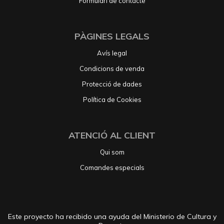
Formulari de contacte
PÀGINES LEGALS
Avís legal
Condicions de venda
Protecció de dades
Política de Cookies
ATENCIÓ AL CLIENT
Qui som
Comandes especials
Este proyecto ha recibido una ayuda del Ministerio de Cultura y