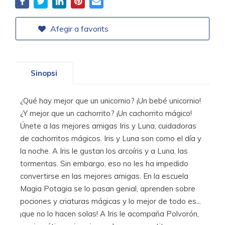
Afegir a favorits
Sinopsi
¿Qué hay mejor que un unicornio? ¡Un bebé unicornio!
¿Y mejor que un cachorrito? ¡Un cachorrito mágico!
Únete a las mejores amigas Iris y Luna, cuidadoras
de cachorritos mágicos. Iris y Luna son como el día y
la noche. A Iris le gustan los arcoíris y a Luna, las
tormentas. Sin embargo, eso no les ha impedido
convertirse en las mejores amigas. En la escuela
Magia Potagia se lo pasan genial, aprenden sobre
pociones y criaturas mágicas y lo mejor de todo es...
¡que no lo hacen solas! A Iris le acompaña Polvorón,