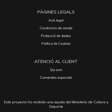
PÀGINES LEGALS
Avís legal
Condicions de venda
Protecció de dades
Política de Cookies
ATENCIÓ AL CLIENT
Qui som
Comandes especials
Este proyecto ha recibido una ayuda del Ministerio de Cultura y
Deporte