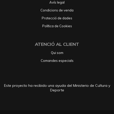
Avís legal
Condicions de venda
Protecció de dades
Política de Cookies
ATENCIÓ AL CLIENT
Qui som
Comandes especials
Este proyecto ha recibido una ayuda del Ministerio de Cultura y
Deporte