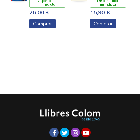
Disponibilitat
Disponibilitat
inmediata
inmediata
26,00 €
15,90 €
Comprar
Comprar