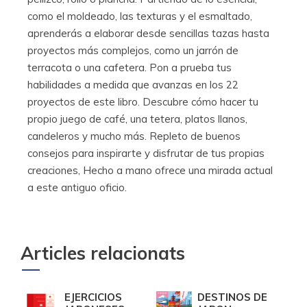
como el moldeado, las texturas y el esmaltado,
aprenderás a elaborar desde sencillas tazas hasta
proyectos más complejos, como un jarrón de
terracota o una cafetera. Pon a prueba tus
habilidades a medida que avanzas en los 22
proyectos de este libro. Descubre cómo hacer tu
propio juego de café, una tetera, platos llanos,
candeleros y mucho más. Repleto de buenos
consejos para inspirarte y disfrutar de tus propias
creaciones, Hecho a mano ofrece una mirada actual
a este antiguo oficio.
Articles relacionats
EJERCICIOS
DESTINOS DE