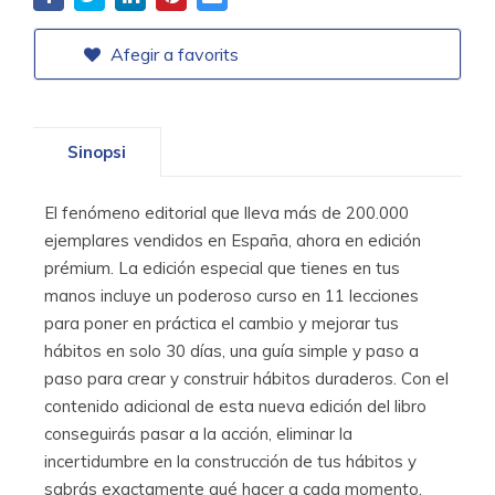
Afegir a favorits
Sinopsi
El fenómeno editorial que lleva más de 200.000
ejemplares vendidos en España, ahora en edición
prémium. La edición especial que tienes en tus
manos incluye un poderoso curso en 11 lecciones
para poner en práctica el cambio y mejorar tus
hábitos en solo 30 días, una guía simple y paso a
paso para crear y construir hábitos duraderos. Con el
contenido adicional de esta nueva edición del libro
conseguirás pasar a la acción, eliminar la
incertidumbre en la construcción de tus hábitos y
sabrás exactamente qué hacer a cada momento.